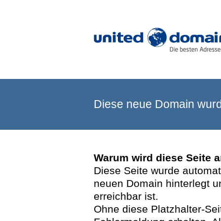
Diese neue Domain wurde
Warum wird diese Seite 
Diese Seite wurde automatis
neuen Domain hinterlegt u
erreichbar ist.
Ohne diese Platzhalter-Se